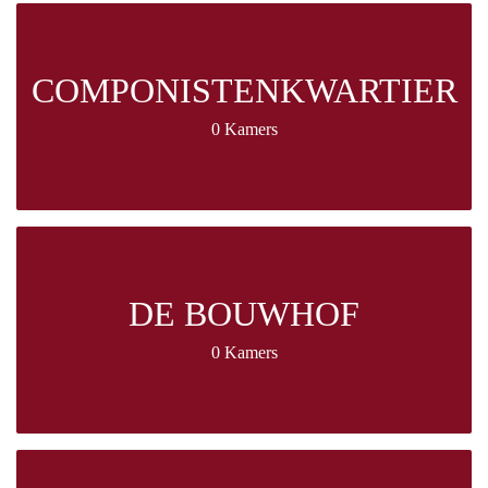
COMPONISTENKWARTIER
0 Kamers
DE BOUWHOF
0 Kamers