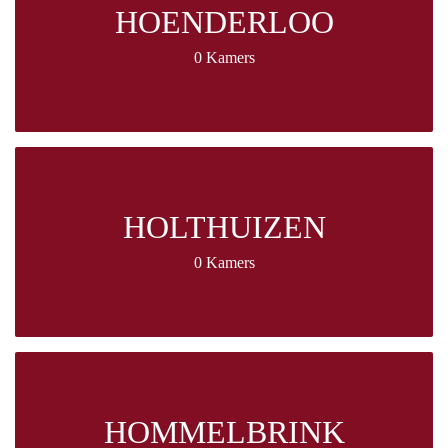
HOENDERLOO
0 Kamers
HOLTHUIZEN
0 Kamers
HOMMELBRINK