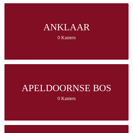
ANKLAAR
0 Kamers
APELDOORNSE BOS
0 Kamers