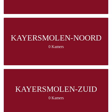
KAYERSMOLEN-NOORD
0 Kamers
KAYERSMOLEN-ZUID
0 Kamers