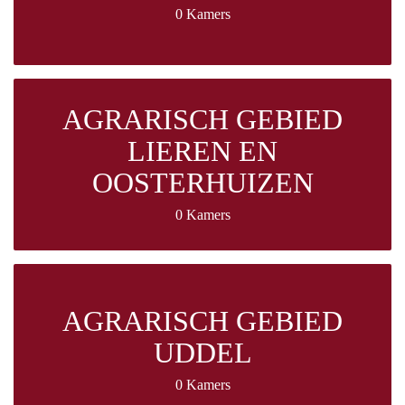
0 Kamers
AGRARISCH GEBIED
LIEREN EN
OOSTERHUIZEN
0 Kamers
AGRARISCH GEBIED
UDDEL
0 Kamers