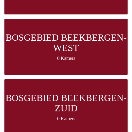
BOSGEBIED BEEKBERGEN-
WEST
0 Kamers
BOSGEBIED BEEKBERGEN-
ZUID
0 Kamers