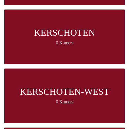
KERSCHOTEN
0 Kamers
KERSCHOTEN-WEST
0 Kamers