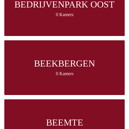
BEDRIJVENPARK OOST
0 Kamers
BEEKBERGEN
0 Kamers
BEEMTE