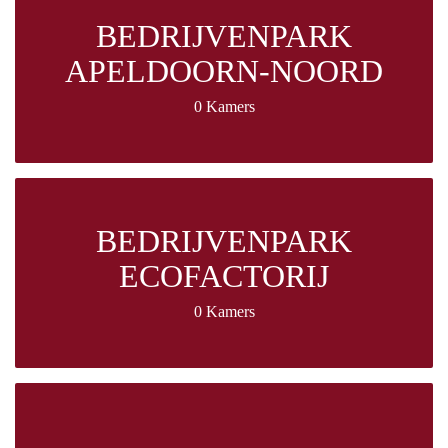
BEDRIJVENPARK
APELDOORN-NOORD
0 Kamers
BEDRIJVENPARK
ECOFACTORIJ
0 Kamers