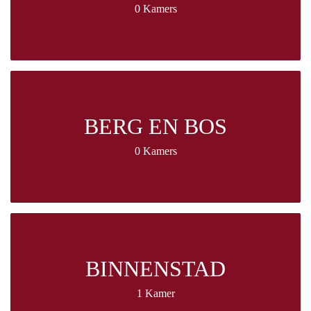
0 Kamers
BERG EN BOS
0 Kamers
BINNENSTAD
1 Kamer