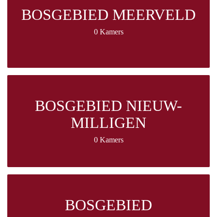
BOSGEBIED MEERVELD
0 Kamers
BOSGEBIED NIEUW-
MILLIGEN
0 Kamers
BOSGEBIED