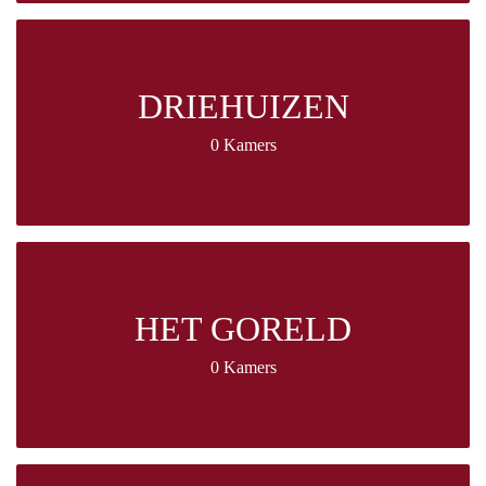
DRIEHUIZEN
0 Kamers
HET GORELD
0 Kamers