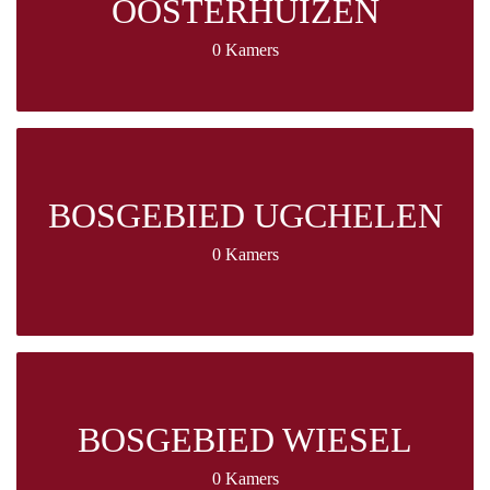
OOSTERHUIZEN
0 Kamers
BOSGEBIED UGCHELEN
0 Kamers
BOSGEBIED WIESEL
0 Kamers