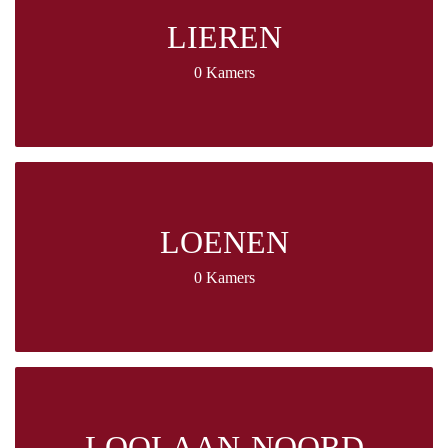
LIEREN
0 Kamers
LOENEN
0 Kamers
LOOLAAN-NOORD