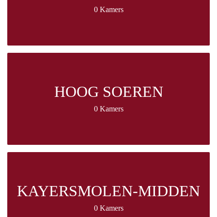
0 Kamers
HOOG SOEREN
0 Kamers
KAYERSMOLEN-MIDDEN
0 Kamers