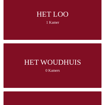
HET LOO
1 Kamer
HET WOUDHUIS
0 Kamers