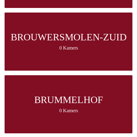
BROUWERSMOLEN-ZUID
0 Kamers
BRUMMELHOF
0 Kamers