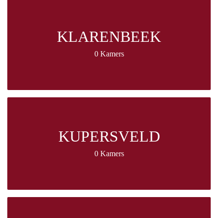
KLARENBEEK
0 Kamers
KUPERSVELD
0 Kamers