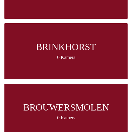
BRINKHORST
0 Kamers
BROUWERSMOLEN
0 Kamers