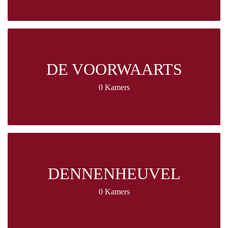
DE VOORWAARTS
0 Kamers
DENNENHEUVEL
0 Kamers