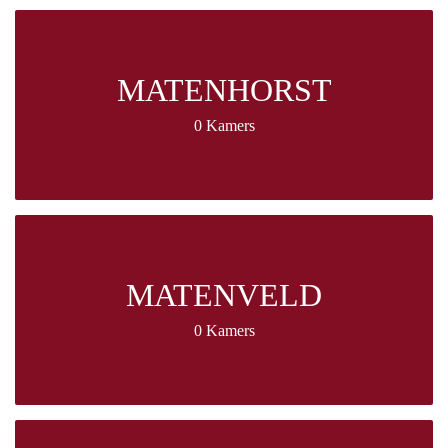
MATENHORST
0 Kamers
MATENVELD
0 Kamers