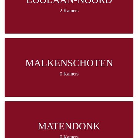
2 Kamers
MALKENSCHOTEN
0 Kamers
MATENDONK
0 Kamers