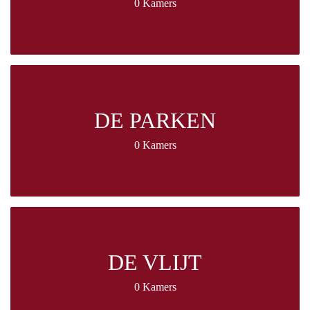
0 Kamers
DE PARKEN
0 Kamers
DE VLIJT
0 Kamers