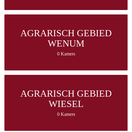
AGRARISCH GEBIED
WENUM
0 Kamers
AGRARISCH GEBIED
WIESEL
0 Kamers