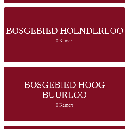
BOSGEBIED HOENDERLOO
0 Kamers
BOSGEBIED HOOG
BUURLOO
0 Kamers