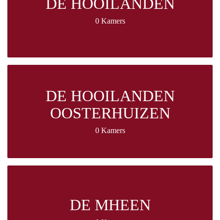
DE HOOILANDEN
0 Kamers
DE HOOILANDEN
OOSTERHUIZEN
0 Kamers
DE MHEEN