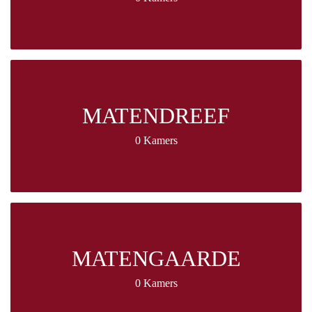
MATENDREEF
0 Kamers
MATENGAARDE
0 Kamers