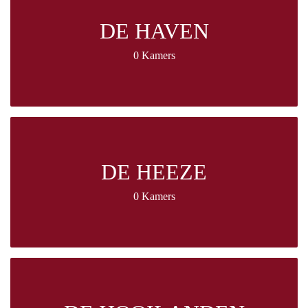
DE HAVEN
0 Kamers
DE HEEZE
0 Kamers