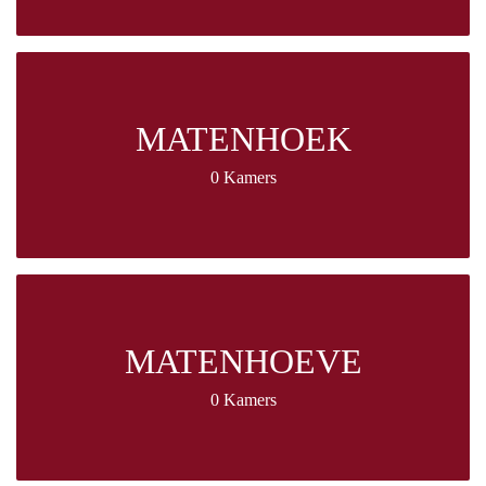
MATENHOEK
0 Kamers
MATENHOEVE
0 Kamers