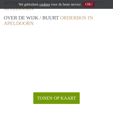
WONEN IN DE WIJK / BUURT
ORDERBOS IN
OK!
We gebruiken
cookies
voor de beste service
APELDOORN
OVER DE WIJK / BUURT
ORDERBOS IN
APELDOORN
TONEN OP KAART