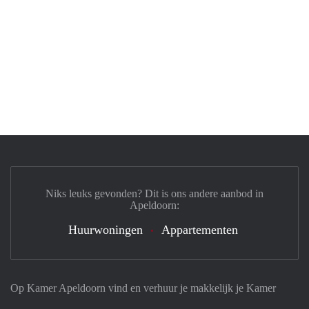
Niks leuks gevonden? Dit is ons andere aanbod in
Apeldoorn:
Huurwoningen
Appartementen
Op Kamer Apeldoorn vind en verhuur je makkelijk je Kamer