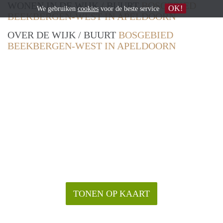
WONEN IN DE WIJK / BUURT
BOSGEBIED
OK!
We gebruiken
cookies
voor de beste service
BEEKBERGEN-WEST IN APELDOORN
OVER DE WIJK / BUURT
BOSGEBIED
BEEKBERGEN-WEST IN APELDOORN
TONEN OP KAART