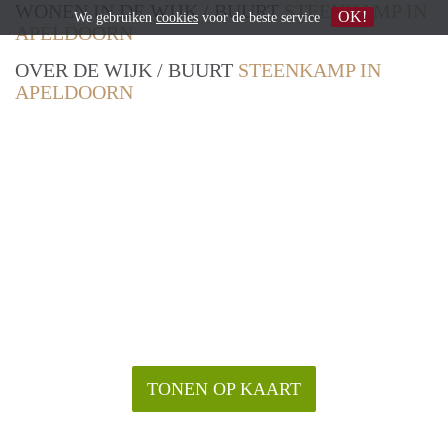
WONEN IN DE WIJK / BUURT
STEENKAMP IN
OK!
We gebruiken
cookies
voor de beste service
APELDOORN
OVER DE WIJK / BUURT
STEENKAMP IN
APELDOORN
TONEN OP KAART