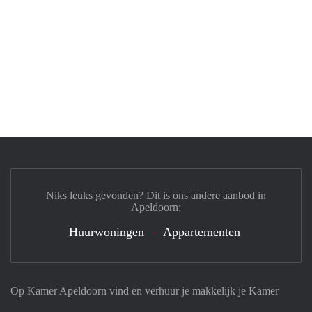
Niks leuks gevonden? Dit is ons andere aanbod in
Apeldoorn:
Huurwoningen
Appartementen
Op Kamer Apeldoorn vind en verhuur je makkelijk je Kamer