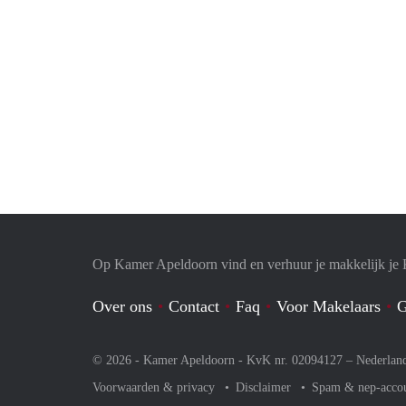
Op Kamer Apeldoorn vind en verhuur je makkelijk je
Over ons
Contact
Faq
Voor Makelaars
G
© 2026 - Kamer Apeldoorn - KvK nr. 02094127 –
Nederlan
Voorwaarden & privacy
Disclaimer
Spam & nep-acco