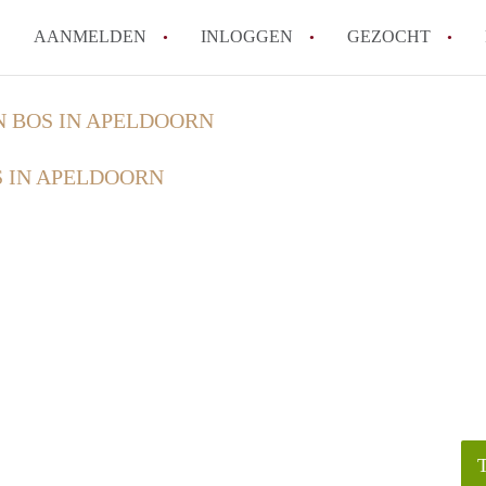
AANMELDEN
INLOGGEN
GEZOCHT
How to translate KamerApeldo
N BOS IN APELDOORN
Wat is KamerApeldoorn?
S IN APELDOORN
Hoeveel kost het om te reager
Wat is de privacyverklaring 
Berekent KamerApeldoorn make
Alle veelgestelde vragen