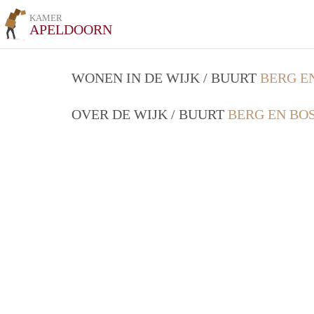
KAMER
APELDOORN
WONEN IN DE WIJK / BUURT
BERG E
OVER DE WIJK / BUURT
BERG EN BO