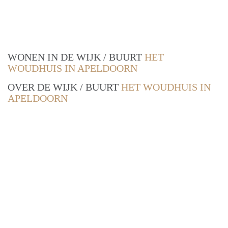
WONEN IN DE WIJK / BUURT
HET
WOUDHUIS IN APELDOORN
OVER DE WIJK / BUURT
HET WOUDHUIS IN
APELDOORN