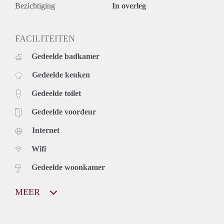
Bezichtiging
In overleg
FACILITEITEN
Gedeelde badkamer
Gedeelde keuken
Gedeelde toilet
Gedeelde voordeur
Internet
Wifi
Gedeelde woonkamer
MEER