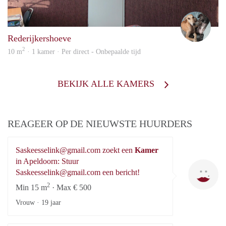
Gerd
Rederijkershoeve
2
10 m
· 1 kamer · Per direct - Onbepaalde tijd
BEKIJK ALLE KAMERS
REAGEER OP DE NIEUWSTE HUURDERS
Saskeesselink@gmail.com zoekt een
Kamer
in Apeldoorn: Stuur
Sa
Saskeesselink@gmail.com een bericht!
2
Min 15 m
· Max € 500
Vrouw ·
19 jaar