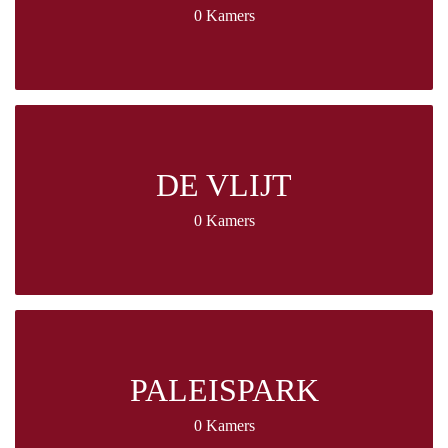
0 Kamers
DE VLIJT
0 Kamers
PALEISPARK
0 Kamers