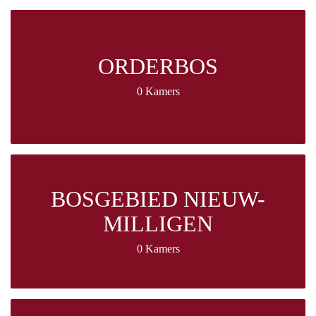
ORDERBOS
0 Kamers
BOSGEBIED NIEUW-
MILLIGEN
0 Kamers