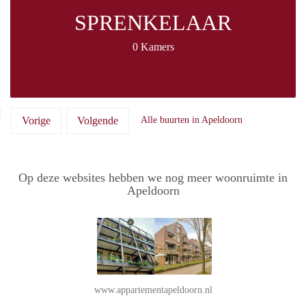
SPRENKELAAR
0 Kamers
Vorige
Volgende
Alle buurten in Apeldoorn
Op deze websites hebben we nog meer woonruimte in
Apeldoorn
www.appartementapeldoorn.nl