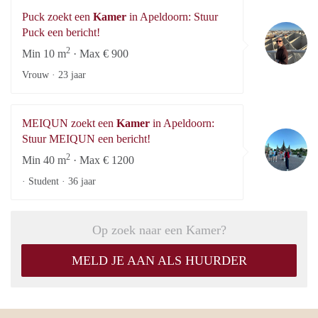
Puck zoekt een
Kamer
in Apeldoorn: Stuur
Pu
Puck een bericht!
2
Min 10 m
· Max € 900
Vrouw ·
23 jaar
MEIQUN zoekt een
Kamer
in Apeldoorn:
M
Stuur MEIQUN een bericht!
2
Min 40 m
· Max € 1200
· Student ·
36 jaar
Op zoek naar een Kamer?
MELD JE AAN ALS HUURDER