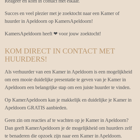
Reageer en kom in contact met elkaar.
Succes en veel plezier met je zoektocht naar een Kamer of
huurder in Apeldoorn op KamersApeldoorn!
KamersApeldoorn heeft ❤ voor jouw zoektocht!
KOM DIRECT IN CONTACT MET
HUURDERS!
Als verhuurder van een Kamer in Apeldoorn is een mogelijkheid
om een mooie duidelijke presentatie te geven van je Kamer in
Apeldoorn een belangrijke stap om een juiste huurder te vinden.
Op KamerApeldoorn kan je makkelijk en duidelijke je Kamer in
Apeldoorn GRATIS aanbieden.
Geen zin om reacties af te wachten op je Kamer in Apeldoorn?
Dan geeft KamerApeldoorn je de mogelijkheid om huurders zelf
te benaderen die opzoek zijn naar een Kamer in Apeldoorn.