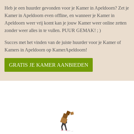
Heb je een huurder gevonden voor je Kamer in Apeldoorn? Zet je
Kamer in Apeldoorn even offline, en wanneer je Kamer in
Apeldoorn weer vrij komt kan je jouw Kamer weer online zetten
zonder weer alles in te vullen. PUUR GEMAK! ; )
Succes met het vinden van de juiste huurder voor je Kamer of
Kamers in Apeldoorn op KamerApeldoorn!
GRATIS JE KAMER AANBIEDEN