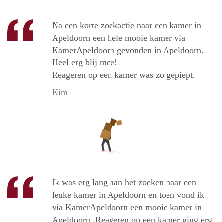
Na een korte zoekactie naar een kamer in
Apeldoorn een hele mooie kamer via
KamerApeldoorn gevonden in Apeldoorn.
Heel erg blij mee!
Reageren op een kamer was zo gepiept.
Kim
Ik was erg lang aan het zoeken naar een
leuke kamer in Apeldoorn en toen vond ik
via KamerApeldoorn een mooie kamer in
Apeldoorn. Reageren op een kamer ging erg