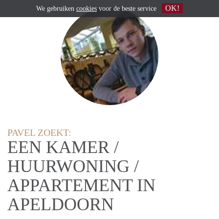
OK!
We gebruiken
cookies
voor de beste service
PAVEL ZOEKT:
EEN KAMER /
HUURWONING /
APPARTEMENT IN
APELDOORN