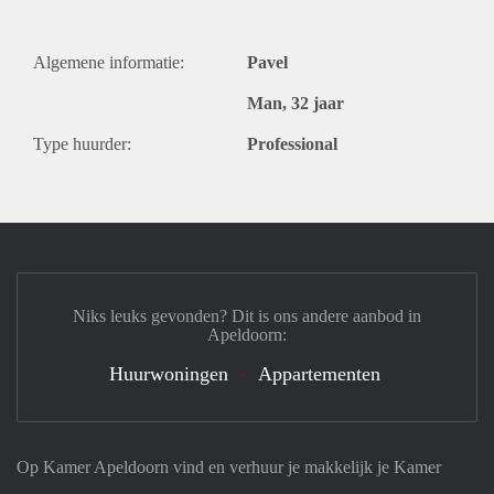
Algemene informatie:
Pavel
Man, 32 jaar
Type huurder:
Professional
Niks leuks gevonden? Dit is ons andere aanbod in
Apeldoorn:
Huurwoningen
Appartementen
Op Kamer Apeldoorn vind en verhuur je makkelijk je Kamer