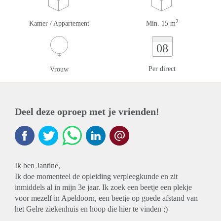
2
Kamer / Appartement
Min. 15 m
08
Per direct
Vrouw
Deel deze oproep met je vrienden!
Ik ben Jantine,
Ik doe momenteel de opleiding verpleegkunde en zit
inmiddels al in mijn 3e jaar. Ik zoek een beetje een plekje
voor mezelf in Apeldoorn, een beetje op goede afstand van
het Gelre ziekenhuis en hoop die hier te vinden ;)