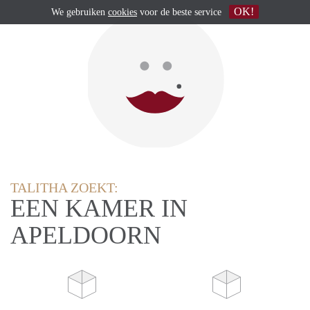
OK!
We gebruiken
cookies
voor de beste service
TALITHA ZOEKT:
EEN KAMER IN
APELDOORN