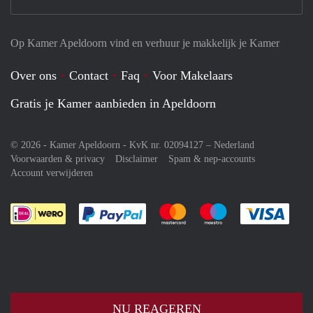
Op Kamer Apeldoorn vind en verhuur je makkelijk je Kamer
Over ons
Contact
Faq
Voor Makelaars
Gratis je Kamer aanbieden in Apeldoorn
© 2026 - Kamer Apeldoorn - KvK nr. 02094127 –
Nederland
Voorwaarden & privacy
Disclaimer
Spam & nep-accounts
Account verwijderen
Je rekent gemakkelijk af met Paypal
Je rekent gemakkelijk af met M
Je rekent gemakkelij
Je re
NU REAGEREN