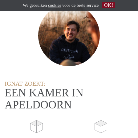
OK!
We gebruiken
cookies
voor de beste service
IGNAT ZOEKT:
EEN KAMER IN
APELDOORN