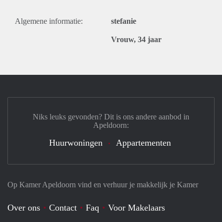
Algemene informatie:
stefanie
Vrouw, 34 jaar
Niks leuks gevonden? Dit is ons andere aanbod in
Apeldoorn:
Huurwoningen
Appartementen
Op Kamer Apeldoorn vind en verhuur je makkelijk je Kamer
Over ons
Contact
Faq
Voor Makelaars