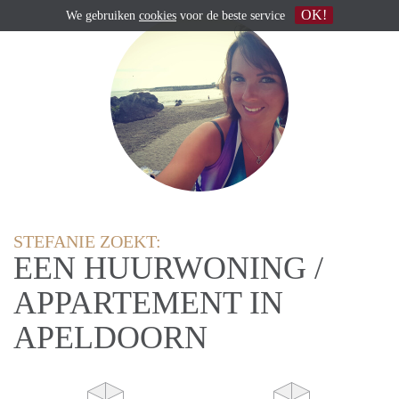
OK!
We gebruiken
cookies
voor de beste service
STEFANIE ZOEKT:
EEN HUURWONING /
APPARTEMENT IN
APELDOORN