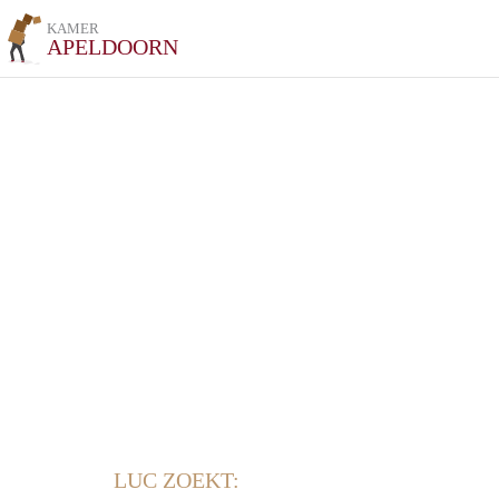
KAMER
APELDOORN
LUC ZOEKT: