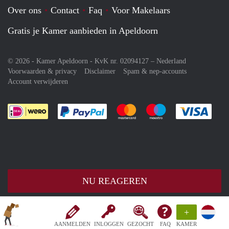
Over ons
Contact
Faq
Voor Makelaars
Gratis je Kamer aanbieden in Apeldoorn
© 2026 - Kamer Apeldoorn - KvK nr. 02094127 –
Nederland
Voorwaarden & privacy
Disclaimer
Spam & nep-accounts
Account verwijderen
Je rekent gemakkelijk af met Paypal
Je rekent gemakkelijk af met M
Je rekent gemakkelij
Je re
NU REAGEREN
+
AANMELDEN
INLOGGEN
GEZOCHT
FAQ
KAMER