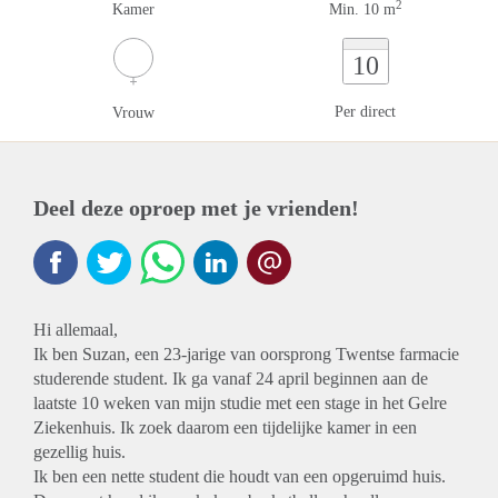
2
Kamer
Min. 10 m
10
Per direct
Vrouw
Deel deze oproep met je vrienden!
Hi allemaal,
Ik ben Suzan, een 23-jarige van oorsprong Twentse farmacie
studerende student. Ik ga vanaf 24 april beginnen aan de
laatste 10 weken van mijn studie met een stage in het Gelre
Ziekenhuis. Ik zoek daarom een tijdelijke kamer in een
gezellig huis.
Ik ben een nette student die houdt van een opgeruimd huis.