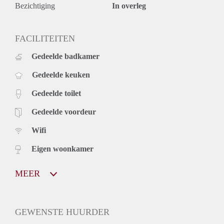
Bezichtiging
In overleg
FACILITEITEN
Gedeelde badkamer
Gedeelde keuken
Gedeelde toilet
Gedeelde voordeur
Wifi
Eigen woonkamer
MEER
GEWENSTE HUURDER