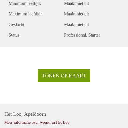
Minimum leeftijd:
Maakt niet uit
Maximum leeftijd:
Maakt niet uit
Geslacht:
Maakt niet uit
Status:
Professional
Starter
TONEN OP KAART
Het Loo, Apeldoorn
Meer informatie over wonen in Het Loo