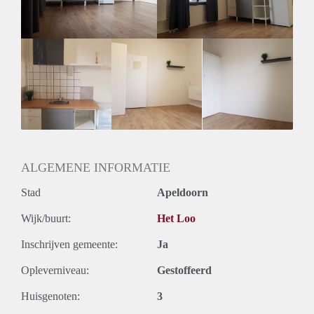
ALGEMENE INFORMATIE
Stad
Apeldoorn
Wijk/buurt:
Het Loo
Inschrijven gemeente:
Ja
Opleverniveau:
Gestoffeerd
Huisgenoten:
3